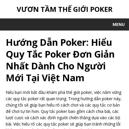
VƯƠN TẦM THẾ GIỚI POKER
MENU
Hướng Dẫn Poker: Hiểu
Quy Tắc Poker Đơn Giản
Nhất Dành Cho Người
Mới Tại Việt Nam
Nếu bạn mới bắt đầu khám phá thế giới poker, việc nắm vững
các quy tắc poker rất quan trọng. Trong hướng dẫn poker này,
chúng tôi sẽ giúp bạn hiểu rõ cách chơi và các quy tắc cơ bản
để chơi tự tin hơn. Quy tắc poker bao gồm cách chia bài, các
lượt cược và cách xác định người chiến thắng dựa vào các bộ
bài. Việc hiểu rõ các quy tắc poker sẽ giúp bạn tránh những lỗi