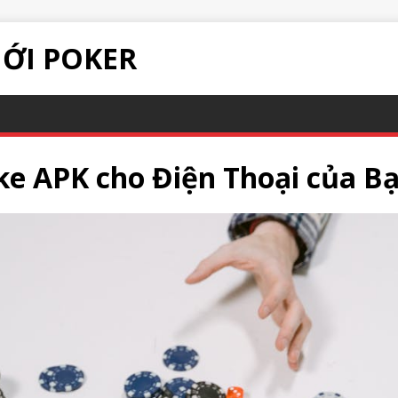
ỚI POKER
e APK cho Điện Thoại của Bạ