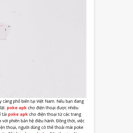
y càng phổ biến tại Việt Nam. Nếu bạn đang
đặt.
poke apk
cho điện thoại được nhiều
ể tải
poke apk
cho điện thoại từ các trang
với phiên bản hệ điều hành. Đồng thời, việc
ện thoại, người dùng có thể thoải mái poke