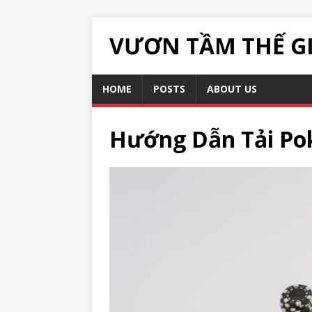
VƯƠN TẦM THẾ GI
HOME
POSTS
ABOUT US
Hướng Dẫn Tải Pok