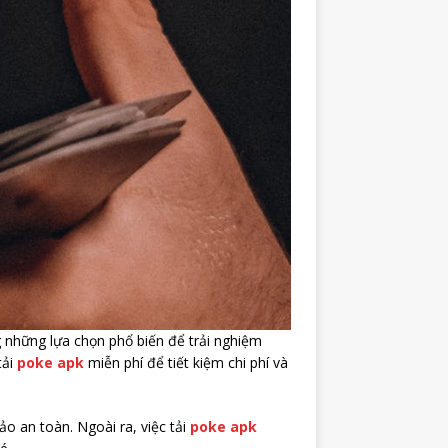
g những lựa chọn phổ biến để trải nghiệm
tải
poke apk
miễn phí để tiết kiệm chi phí và
o an toàn. Ngoài ra, việc tải
poke apk