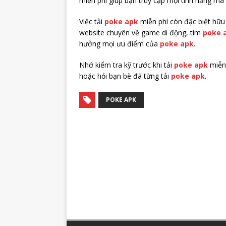
miễn phí giúp bạn truy cập mọi tính năng mà 
Việc tải
poke apk
miễn phí còn đặc biệt hữu 
website chuyên về game di động, tìm
poke 
hưởng mọi ưu điểm của
poke apk
.
Nhớ kiểm tra kỹ trước khi tải
poke apk
miễn 
hoặc hỏi bạn bè đã từng tải
poke apk
.
POKE APK