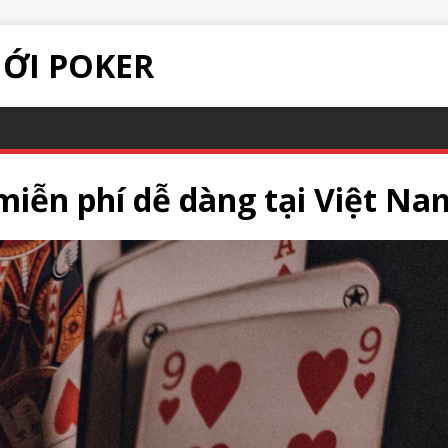
ỚI POKER
miễn phí dễ dàng tại Việt Na